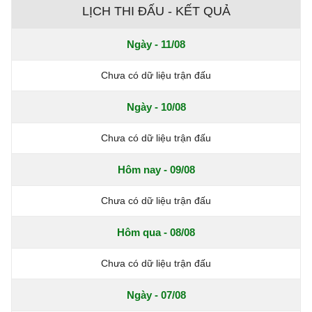
LỊCH THI ĐẤU - KẾT QUẢ
Ngày - 11/08
Chưa có dữ liệu trận đấu
Ngày - 10/08
Chưa có dữ liệu trận đấu
Hôm nay - 09/08
Chưa có dữ liệu trận đấu
Hôm qua - 08/08
Chưa có dữ liệu trận đấu
Ngày - 07/08