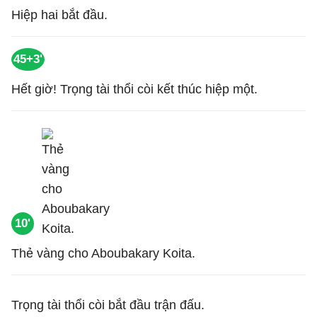
Hiệp hai bắt đầu.
45+3'
Hết giờ! Trọng tài thổi còi kết thúc hiệp một.
10'
Thẻ vàng cho Aboubakary Koita.
Trọng tài thổi còi bắt đầu trận đấu.