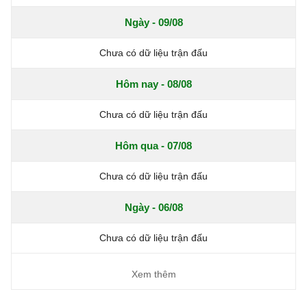
Ngày - 09/08
Chưa có dữ liệu trận đấu
Hôm nay - 08/08
Chưa có dữ liệu trận đấu
Hôm qua - 07/08
Chưa có dữ liệu trận đấu
Ngày - 06/08
Chưa có dữ liệu trận đấu
Xem thêm