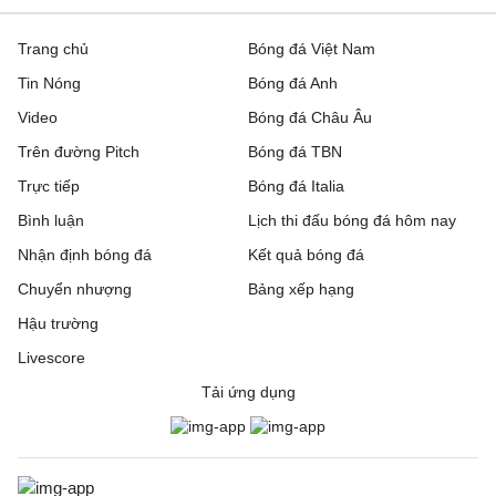
Trang chủ
Bóng đá Việt Nam
Tin Nóng
Bóng đá Anh
Video
Bóng đá Châu Âu
Trên đường Pitch
Bóng đá TBN
Trực tiếp
Bóng đá Italia
Bình luận
Lịch thi đấu bóng đá hôm nay
Nhận định bóng đá
Kết quả bóng đá
Chuyển nhượng
Bảng xếp hạng
Hậu trường
Livescore
Tải ứng dụng