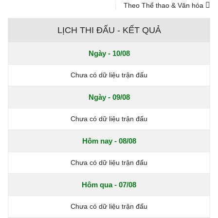
Theo Thể thao & Văn hóa
LỊCH THI ĐẤU - KẾT QUẢ
Ngày - 10/08
Chưa có dữ liệu trận đấu
Ngày - 09/08
Chưa có dữ liệu trận đấu
Hôm nay - 08/08
Chưa có dữ liệu trận đấu
Hôm qua - 07/08
Chưa có dữ liệu trận đấu