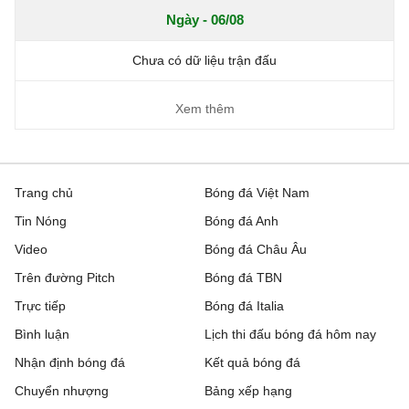
Ngày - 06/08
Chưa có dữ liệu trận đấu
Xem thêm
Trang chủ
Bóng đá Việt Nam
Tin Nóng
Bóng đá Anh
Video
Bóng đá Châu Âu
Trên đường Pitch
Bóng đá TBN
Trực tiếp
Bóng đá Italia
Bình luận
Lịch thi đấu bóng đá hôm nay
Nhận định bóng đá
Kết quả bóng đá
Chuyển nhượng
Bảng xếp hạng