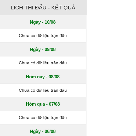
LỊCH THI ĐẤU - KẾT QUẢ
Ngày - 10/08
Chưa có dữ liệu trận đấu
Ngày - 09/08
Chưa có dữ liệu trận đấu
Hôm nay - 08/08
Chưa có dữ liệu trận đấu
Hôm qua - 07/08
Chưa có dữ liệu trận đấu
Ngày - 06/08