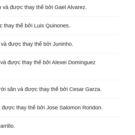
n và được thay thế bởi Gael Alvarez.
 thay thế bởi Luis Quinones.
 và được thay thế bởi Juninho.
 và được thay thế bởi Alexei Dominguez
 rời sân và được thay thế bởi Cesar Garza.
và được thay thế bởi Jose Salomon Rondon.
rrillo.