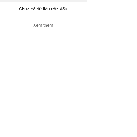
Chưa có dữ liệu trận đấu
Xem thêm