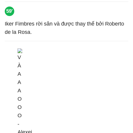
59'
Iker Fimbres rời sân và được thay thế bởi Roberto
de la Rosa.