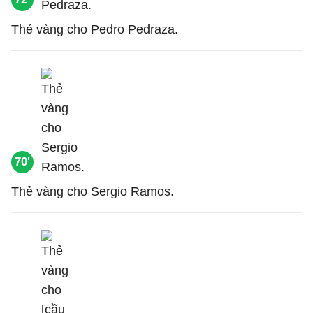
Thẻ vàng cho Pedro Pedraza.
70'
Thẻ vàng cho Sergio Ramos.