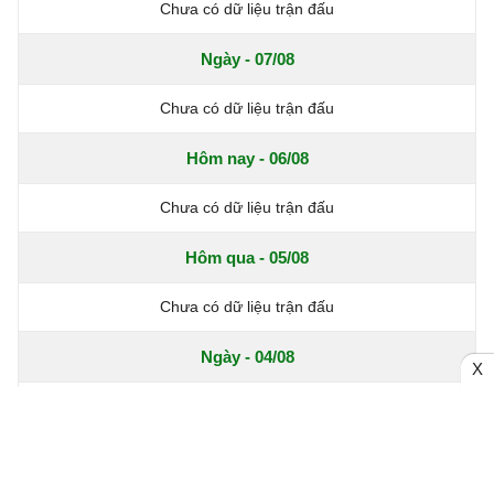
Chưa có dữ liệu trận đấu
Ngày - 07/08
Chưa có dữ liệu trận đấu
Hôm nay - 06/08
Chưa có dữ liệu trận đấu
Hôm qua - 05/08
Chưa có dữ liệu trận đấu
Ngày - 04/08
X
Chưa có dữ liệu trận đấu
Xem thêm