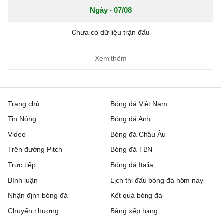
Ngày - 07/08
Chưa có dữ liệu trận đấu
Xem thêm
Trang chủ
Bóng đá Việt Nam
Tin Nóng
Bóng đá Anh
Video
Bóng đá Châu Âu
Trên đường Pitch
Bóng đá TBN
Trực tiếp
Bóng đá Italia
Bình luận
Lịch thi đấu bóng đá hôm nay
Nhận định bóng đá
Kết quả bóng đá
Chuyển nhượng
Bảng xếp hạng