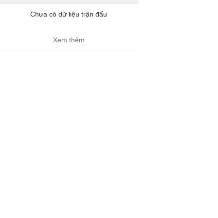
Chưa có dữ liệu trận đấu
Xem thêm