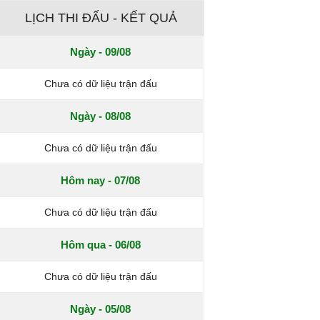
LỊCH THI ĐẤU - KẾT QUẢ
Ngày - 09/08
Chưa có dữ liệu trận đấu
Ngày - 08/08
Chưa có dữ liệu trận đấu
Hôm nay - 07/08
Chưa có dữ liệu trận đấu
Hôm qua - 06/08
Chưa có dữ liệu trận đấu
Ngày - 05/08