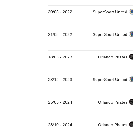
30/05
-
2022
SuperSport United
21/08
-
2022
SuperSport United
18/03
-
2023
Orlando Pirates
23/12
-
2023
SuperSport United
25/05
-
2024
Orlando Pirates
23/10
-
2024
Orlando Pirates