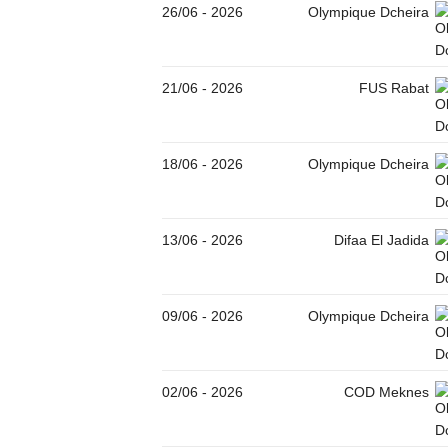
26/06
-
2026
Olympique Dcheira
21/06
-
2026
FUS Rabat
18/06
-
2026
Olympique Dcheira
13/06
-
2026
Difaa El Jadida
09/06
-
2026
Olympique Dcheira
02/06
-
2026
COD Meknes