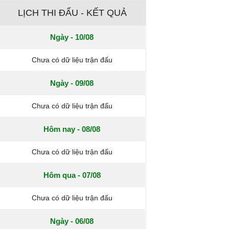
LỊCH THI ĐẤU - KẾT QUẢ
Ngày - 10/08
Chưa có dữ liệu trận đấu
Ngày - 09/08
Chưa có dữ liệu trận đấu
Hôm nay - 08/08
Chưa có dữ liệu trận đấu
Hôm qua - 07/08
Chưa có dữ liệu trận đấu
Ngày - 06/08