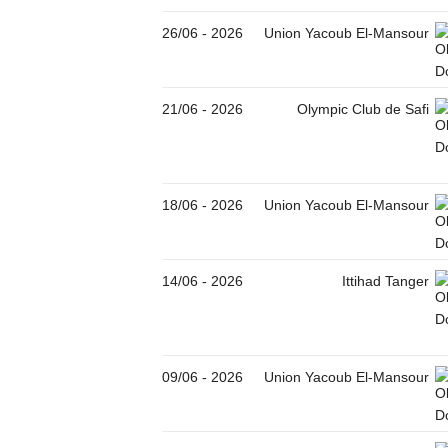
26/06
-
2026
Union Yacoub El-Mansour
21/06
-
2026
Olympic Club de Safi
18/06
-
2026
Union Yacoub El-Mansour
14/06
-
2026
Ittihad Tanger
09/06
-
2026
Union Yacoub El-Mansour