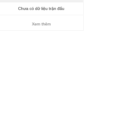
Chưa có dữ liệu trận đấu
Xem thêm