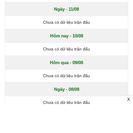
Ngày - 11/08
Chưa có dữ liệu trận đấu
Hôm nay - 10/08
Chưa có dữ liệu trận đấu
Hôm qua - 09/08
Chưa có dữ liệu trận đấu
Ngày - 08/08
X
Chưa có dữ liệu trận đấu
Xem thêm