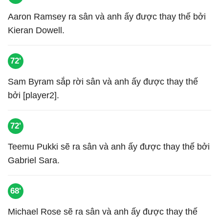
Aaron Ramsey ra sân và anh ấy được thay thế bởi
Kieran Dowell.
72'
Sam Byram sắp rời sân và anh ấy được thay thế
bởi [player2].
72'
Teemu Pukki sẽ ra sân và anh ấy được thay thế bởi
Gabriel Sara.
68'
Michael Rose sẽ ra sân và anh ấy được thay thế