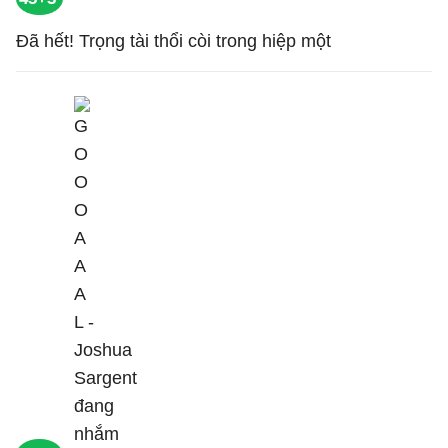
Đã hết! Trọng tài thổi còi trong hiệp một