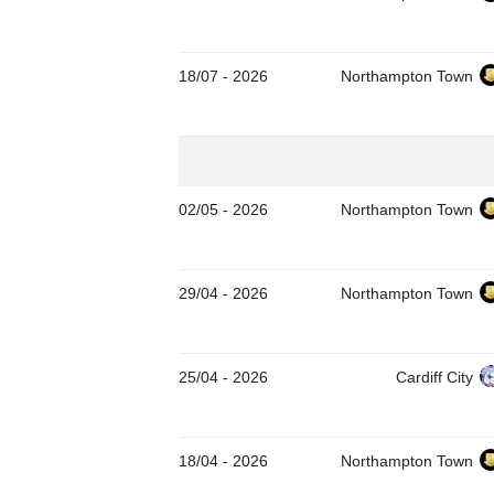
18/07
-
2026
Northampton Town
02/05
-
2026
Northampton Town
29/04
-
2026
Northampton Town
25/04
-
2026
Cardiff City
18/04
-
2026
Northampton Town