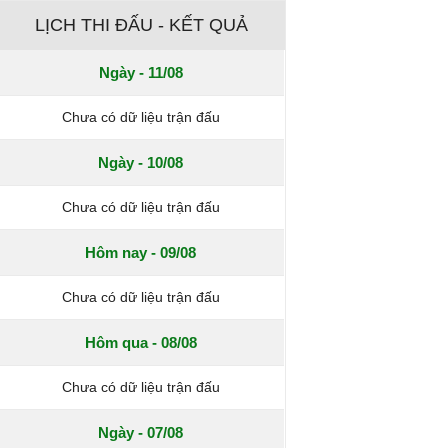
LỊCH THI ĐẤU - KẾT QUẢ
Ngày - 11/08
Chưa có dữ liệu trận đấu
Ngày - 10/08
Chưa có dữ liệu trận đấu
Hôm nay - 09/08
Chưa có dữ liệu trận đấu
Hôm qua - 08/08
Chưa có dữ liệu trận đấu
Ngày - 07/08