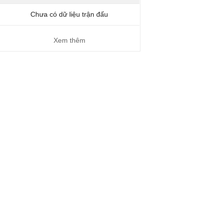
Chưa có dữ liệu trận đấu
Xem thêm