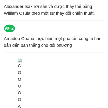
Alexander Isak rời sân và được thay thế bằng
William Osula theo một sự thay đổi chiến thuật.
90+2'
Amadou Onana thực hiện một pha tấn công tệ hại
dẫn đến bàn thắng cho đối phương