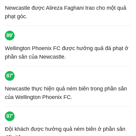
Newcastle được Alireza Faghani trao cho một quả
phạt góc.
89'
Wellington Phoenix FC được hưởng quả đá phạt ở
phần sân của Newcastle.
87'
Newcastle thực hiện quả ném biên trong phần sân
của Wellington Phoenix FC.
87'
Đội khách được hưởng quả ném biên ở phần sân