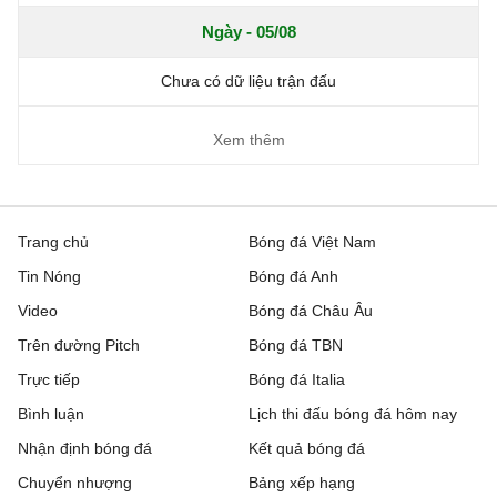
Ngày - 05/08
Chưa có dữ liệu trận đấu
Xem thêm
Trang chủ
Bóng đá Việt Nam
Tin Nóng
Bóng đá Anh
Video
Bóng đá Châu Âu
Trên đường Pitch
Bóng đá TBN
Trực tiếp
Bóng đá Italia
Bình luận
Lịch thi đấu bóng đá hôm nay
Nhận định bóng đá
Kết quả bóng đá
Chuyển nhượng
Bảng xếp hạng