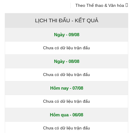
Theo Thể thao & Văn hóa
LỊCH THI ĐẤU - KẾT QUẢ
Ngày - 09/08
Chưa có dữ liệu trận đấu
Ngày - 08/08
Chưa có dữ liệu trận đấu
Hôm nay - 07/08
Chưa có dữ liệu trận đấu
Hôm qua - 06/08
Chưa có dữ liệu trận đấu