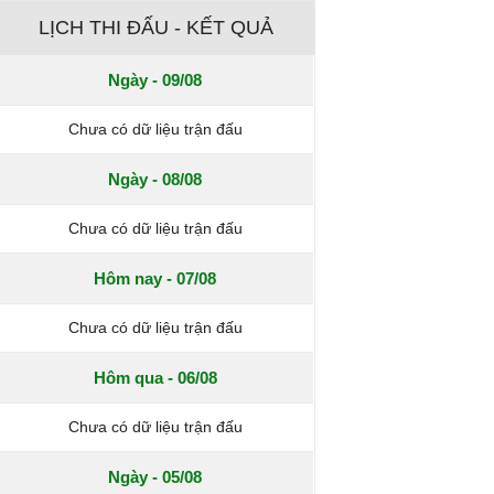
LỊCH THI ĐẤU - KẾT QUẢ
Ngày - 09/08
Chưa có dữ liệu trận đấu
Ngày - 08/08
Chưa có dữ liệu trận đấu
Hôm nay - 07/08
Chưa có dữ liệu trận đấu
Hôm qua - 06/08
Chưa có dữ liệu trận đấu
Ngày - 05/08