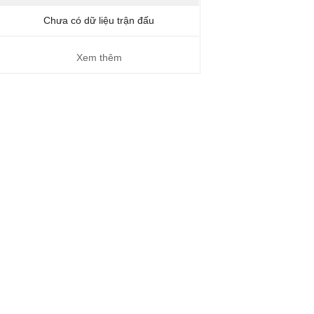
Chưa có dữ liệu trận đấu
Xem thêm