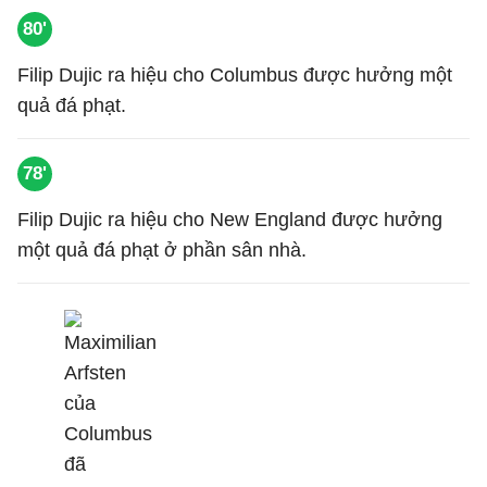
80'
Filip Dujic ra hiệu cho Columbus được hưởng một
quả đá phạt.
78'
Filip Dujic ra hiệu cho New England được hưởng
một quả đá phạt ở phần sân nhà.