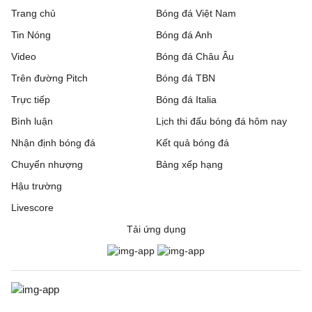
Trang chủ
Bóng đá Việt Nam
Tin Nóng
Bóng đá Anh
Video
Bóng đá Châu Âu
Trên đường Pitch
Bóng đá TBN
Trực tiếp
Bóng đá Italia
Bình luận
Lịch thi đấu bóng đá hôm nay
Nhận định bóng đá
Kết quả bóng đá
Chuyển nhượng
Bảng xếp hạng
Hậu trường
Livescore
Tải ứng dụng