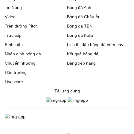
Tin Nóng
Bóng đá Anh
Video
Bóng đá Châu Âu
Trên đường Pitch
Bóng đá TBN
Trực tiếp
Bóng đá Italia
Bình luận
Lịch thi đấu bóng đá hôm nay
Nhận định bóng đá
Kết quả bóng đá
Chuyển nhượng
Bảng xếp hạng
Hậu trường
Livescore
Tải ứng dụng