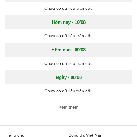
Chưa có dữ liệu trận đấu
Hôm nay - 10/08
Chưa có dữ liệu trận đấu
Hôm qua - 09/08
Chưa có dữ liệu trận đấu
Ngày - 08/08
Chưa có dữ liệu trận đấu
Xem thêm
Trang chủ
Bóng đá Việt Nam