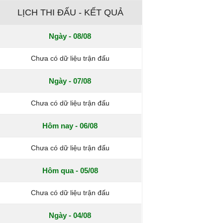
LỊCH THI ĐẤU - KẾT QUẢ
Ngày - 08/08
Chưa có dữ liệu trận đấu
Ngày - 07/08
Chưa có dữ liệu trận đấu
Hôm nay - 06/08
Chưa có dữ liệu trận đấu
Hôm qua - 05/08
Chưa có dữ liệu trận đấu
Ngày - 04/08