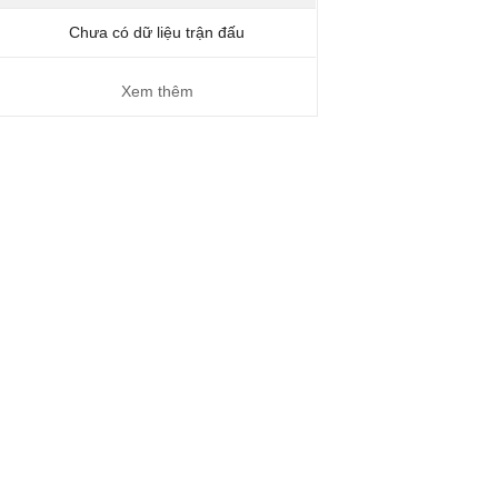
Chưa có dữ liệu trận đấu
Xem thêm