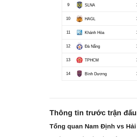
Thông tin trước trận đấu
Tổng quan Nam Định vs Hả