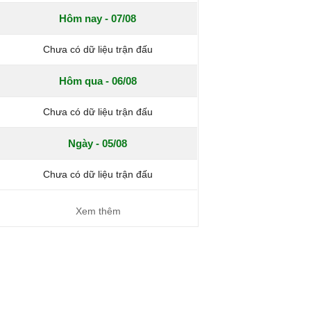
Hôm nay - 07/08
Chưa có dữ liệu trận đấu
Hôm qua - 06/08
Chưa có dữ liệu trận đấu
Ngày - 05/08
Chưa có dữ liệu trận đấu
Xem thêm