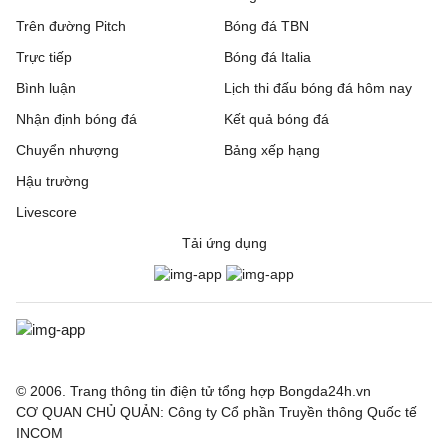
Trên đường Pitch
Bóng đá TBN
Trực tiếp
Bóng đá Italia
Bình luận
Lịch thi đấu bóng đá hôm nay
Nhận định bóng đá
Kết quả bóng đá
Chuyển nhượng
Bảng xếp hạng
Hậu trường
Livescore
Tải ứng dụng
© 2006. Trang thông tin điện tử tổng hợp Bongda24h.vn
CƠ QUAN CHỦ QUẢN: Công ty Cổ phần Truyền thông Quốc tế
INCOM