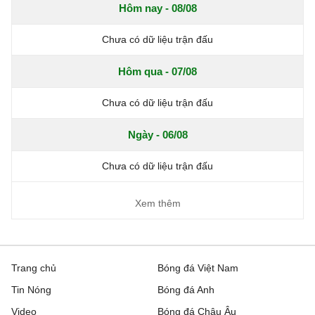
Hôm nay - 08/08
Chưa có dữ liệu trận đấu
Hôm qua - 07/08
Chưa có dữ liệu trận đấu
Ngày - 06/08
Chưa có dữ liệu trận đấu
Xem thêm
Trang chủ
Bóng đá Việt Nam
Tin Nóng
Bóng đá Anh
Video
Bóng đá Châu Âu