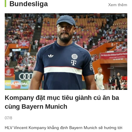
Bundesliga
Xem thêm
Kompany đặt mục tiêu giành cú ăn ba
cùng Bayern Munich
07/8
HLV Vincent Kompany khẳng định Bayern Munich sẽ hướng tới