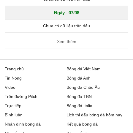
Ngày - 07/08
Chưa có dữ liệu trận đấu
Xem thêm
Trang chủ
Bóng đá Việt Nam
Tin Nóng
Bóng đá Anh
Video
Bóng đá Châu Âu
Trên đường Pitch
Bóng đá TBN
Trực tiếp
Bóng đá Italia
Bình luận
Lịch thi đấu bóng đá hôm nay
Nhận định bóng đá
Kết quả bóng đá