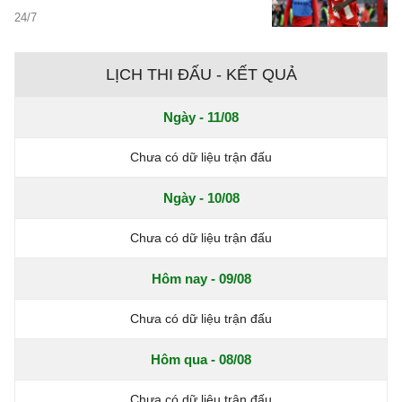
24/7
LỊCH THI ĐẤU - KẾT QUẢ
Ngày - 11/08
Chưa có dữ liệu trận đấu
Ngày - 10/08
Chưa có dữ liệu trận đấu
Hôm nay - 09/08
Chưa có dữ liệu trận đấu
Hôm qua - 08/08
Chưa có dữ liệu trận đấu