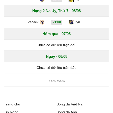
Hạng 2 Na Uy, Thứ 7 - 08/08
Stabaek
21:00
Lyn
Hôm qua - 07/08
Chưa có dữ liệu trận đấu
Ngày - 06/08
Chưa có dữ liệu trận đấu
Xem thêm
Trang chủ
Bóng đá Việt Nam
Tin Nóng
Bóng đá Anh