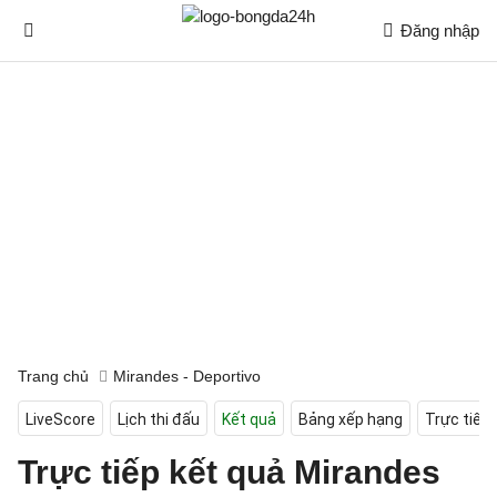
Đăng nhập
Trang chủ
Mirandes - Deportivo
LiveScore
Lịch thi đấu
Kết quả
Bảng xếp hạng
Trực tiếp
Trực tiếp kết quả Mirandes