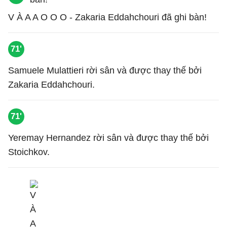
V À A A O O O - Zakaria Eddahchouri đã ghi bàn!
71'
Samuele Mulattieri rời sân và được thay thế bởi
Zakaria Eddahchouri.
71'
Yeremay Hernandez rời sân và được thay thế bởi
Stoichkov.