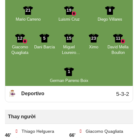
21
19
8
Mario Carreno
Luismi Cruz
Diego Villares
12
5
15
23
11
Giacomo
Dani Barcia
Miguel
Ximo
David Mella
Quagliata
Loureiro
Boullon
Ameijenda
1
German Parreno Boix
Deportivo
5-3-2
Thay người
Thiago Helguera
Giacomo Quagliata
46’
66’