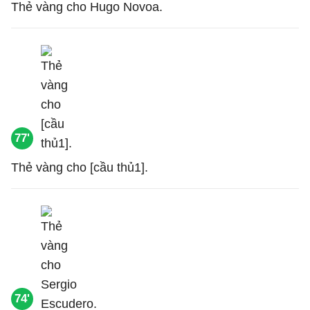
Thẻ vàng cho Hugo Novoa.
77'
Thẻ vàng cho [cầu thủ1].
74'