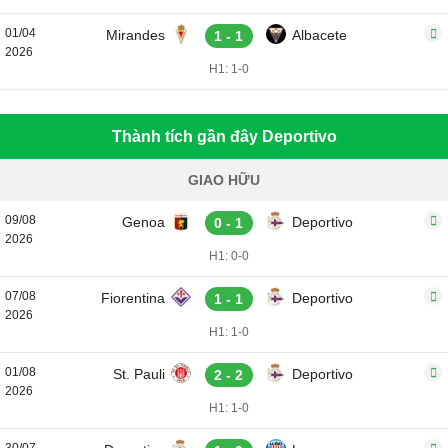
01/04
Mirandes
Albacete
1 - 1
2026
H1: 1-0
Thành tích gần đây Deportivo
GIAO HỮU
09/08
Genoa
Deportivo
0 - 1
2026
H1: 0-0
07/08
Fiorentina
Deportivo
1 - 1
2026
H1: 1-0
01/08
St. Pauli
Deportivo
2 - 2
2026
H1: 1-0