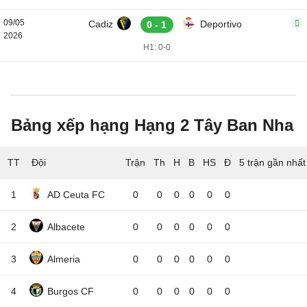
09/05
Cadiz
Deportivo
0 - 1
2026
H1: 0-0
Bảng xếp hạng Hạng 2 Tây Ban Nha
TT
Đội
5 trận gần nhất
1
AD Ceuta FC
0
0
0
0
0
0
2
Albacete
0
0
0
0
0
0
3
Almeria
0
0
0
0
0
0
4
Burgos CF
0
0
0
0
0
0