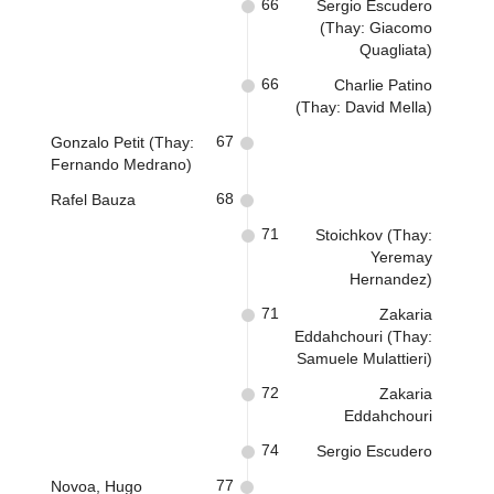
66
Sergio Escudero
(Thay: Giacomo
Quagliata)
66
Charlie Patino
(Thay: David Mella)
67
Gonzalo Petit (Thay:
Fernando Medrano)
68
Rafel Bauza
71
Stoichkov (Thay:
Yeremay
Hernandez)
71
Zakaria
Eddahchouri (Thay:
Samuele Mulattieri)
72
Zakaria
Eddahchouri
74
Sergio Escudero
77
Novoa, Hugo