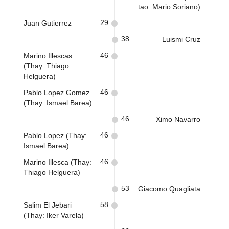
tạo: Mario Soriano)
29
Juan Gutierrez
38
Luismi Cruz
46
Marino Illescas
(Thay: Thiago
Helguera)
46
Pablo Lopez Gomez
(Thay: Ismael Barea)
46
Ximo Navarro
46
Pablo Lopez (Thay:
Ismael Barea)
46
Marino Illesca (Thay:
Thiago Helguera)
53
Giacomo Quagliata
58
Salim El Jebari
(Thay: Iker Varela)