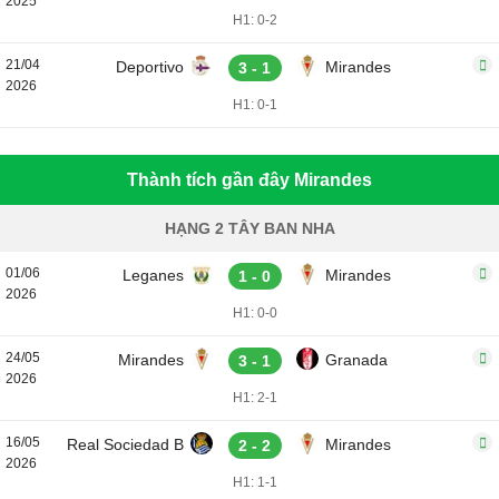
2025
H1: 0-2
21/04
Deportivo
Mirandes
3 - 1
2026
H1: 0-1
Thành tích gần đây Mirandes
HẠNG 2 TÂY BAN NHA
01/06
Leganes
Mirandes
1 - 0
2026
H1: 0-0
24/05
Mirandes
Granada
3 - 1
2026
H1: 2-1
16/05
Real Sociedad B
Mirandes
2 - 2
2026
H1: 1-1