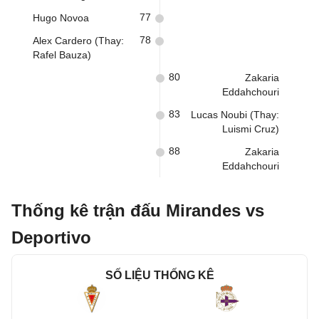
77
Hugo Novoa
78
Alex Cardero (Thay:
Rafel Bauza)
80
Zakaria
Eddahchouri
83
Lucas Noubi (Thay:
Luismi Cruz)
88
Zakaria
Eddahchouri
Thống kê trận đấu Mirandes vs
Deportivo
SỐ LIỆU THỐNG KÊ