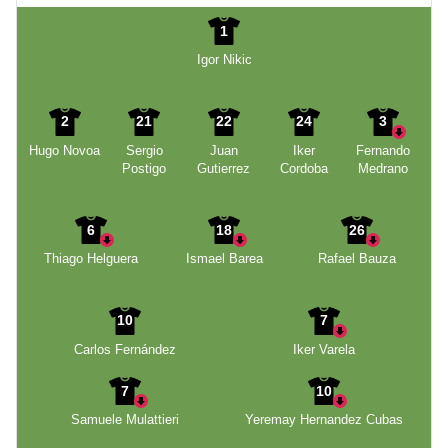
1
Igor Nikic
2
21
22
24
3
Hugo Novoa
Sergio
Juan
Iker
Fernando
Postigo
Gutierrez
Cordoba
Medrano
6
18
26
Thiago Helguera
Ismael Barea
Rafael Bauza
10
7
Carlos Fernández
Iker Varela
7
10
Samuele Mulattieri
Yeremay Hernandez Cubas