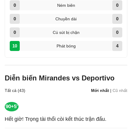
0
0
Ném biên
0
0
Chuyền dài
0
0
Cú sút bị chặn
10
4
Phát bóng
Diễn biến Mirandes vs Deportivo
Tất cả (43)
Mới nhất
|
Cũ nhất
90+5'
Hết giờ! Trọng tài thổi còi kết thúc trận đấu.