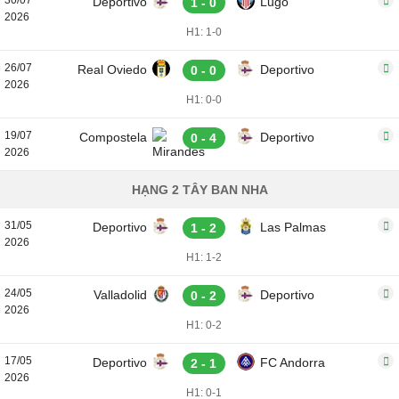
30/07
Deportivo
Lugo
1 - 0
2026
H1: 1-0
26/07
Real Oviedo
Deportivo
0 - 0
2026
H1: 0-0
19/07
Compostela
Deportivo
0 - 4
2026
HẠNG 2 TÂY BAN NHA
31/05
Deportivo
Las Palmas
1 - 2
2026
H1: 1-2
24/05
Valladolid
Deportivo
0 - 2
2026
H1: 0-2
17/05
Deportivo
FC Andorra
2 - 1
2026
H1: 0-1