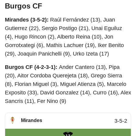
Burgos CF
Mirandes (3-5-2):
Raúl Fernández (13), Juan
Gutierrez (22), Sergio Postigo (21), Unai Eguiluz
(4), Hugo Rincon (2), Alberto Reina (10), Jon
Gorrotxategi (6), Mathis Lachuer (19), Iker Benito
(29), Joaquin Panichelli (9), Urko Izeta (17)
Burgos CF (4-2-3-1):
Ander Cantero (13), Pipa
(20), Aitor Cordoba Querejeta (18), Grego Sierra
(8), Florian Miguel (3), Miguel Atienza (5), Marcelo
Exposito (33), David Gonzalez (14), Curro (16), Alex
Sancris (11), Fer Nino (9)
Mirandes
3-5-2