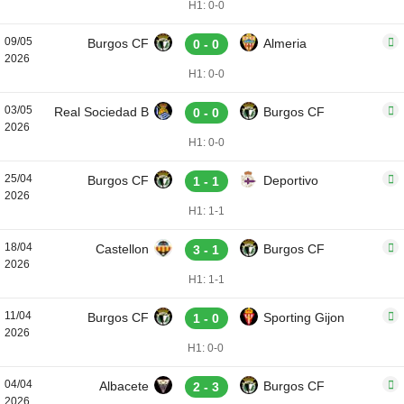
H1: 0-0
09/05
Burgos CF
Almeria
0 - 0
2026
H1: 0-0
03/05
Real Sociedad B
Burgos CF
0 - 0
2026
H1: 0-0
25/04
Burgos CF
Deportivo
1 - 1
2026
H1: 1-1
18/04
Castellon
Burgos CF
3 - 1
2026
H1: 1-1
11/04
Burgos CF
Sporting Gijon
1 - 0
2026
H1: 0-0
04/04
Albacete
Burgos CF
2 - 3
2026