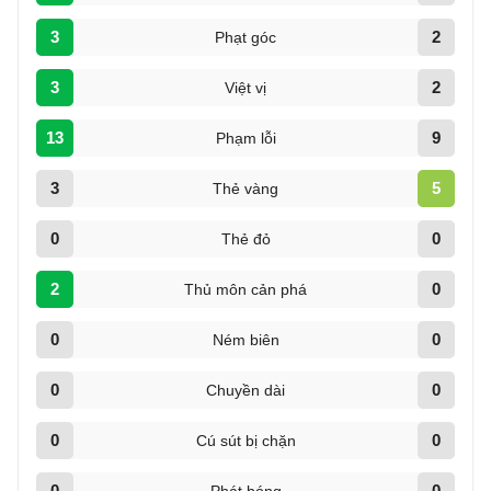
3
2
Phạt góc
3
2
Việt vị
13
9
Phạm lỗi
3
5
Thẻ vàng
0
0
Thẻ đỏ
2
0
Thủ môn cản phá
0
0
Ném biên
0
0
Chuyền dài
0
0
Cú sút bị chặn
0
0