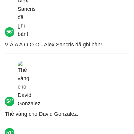
56'
V À A A O O O - Alex Sancris đã ghi bàn!
54'
Thẻ vàng cho David Gonzalez.
51'