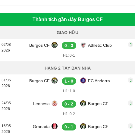
Thành tích gần đây Burgos CF
GIAO HỮU
02/08
Burgos CF
Athletic Club
0 - 3
2026
H1: 0-1
HẠNG 2 TÂY BAN NHA
31/05
Burgos CF
FC Andorra
1 - 0
2026
H1: 1-0
24/05
Leonesa
Burgos CF
0 - 2
2026
H1: 0-2
16/05
Granada
Burgos CF
0 - 1
2026