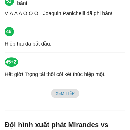
51'
V À A A O O O - Joaquin Panichelli đã ghi bàn!
46'
Hiệp hai đã bắt đầu.
45+2'
Hết giờ! Trọng tài thổi còi kết thúc hiệp một.
XEM TIẾP
Đội hình xuất phát Mirandes vs