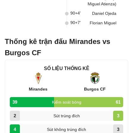
Miguel Atienza)
90+4'
Daniel Ojeda
90+7'
Florian Miguel
Thống kê trận đấu Mirandes vs
Burgos CF
SỐ LIỆU THỐNG KÊ
Mirandes
Burgos CF
39
61
Kiểm soát bóng
2
3
Sút trúng đích
4
3
Sút không trúng đích