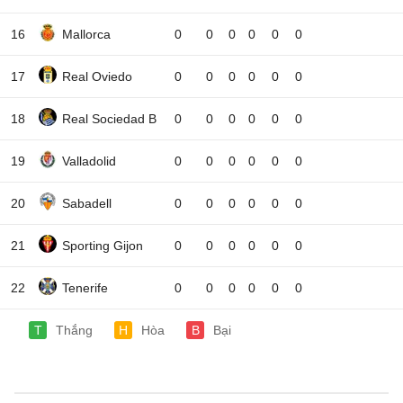
16
Mallorca
0
0
0
0
0
0
17
Real Oviedo
0
0
0
0
0
0
18
Real Sociedad B
0
0
0
0
0
0
19
Valladolid
0
0
0
0
0
0
20
Sabadell
0
0
0
0
0
0
21
Sporting Gijon
0
0
0
0
0
0
22
Tenerife
0
0
0
0
0
0
T
Thắng
H
Hòa
B
Bại