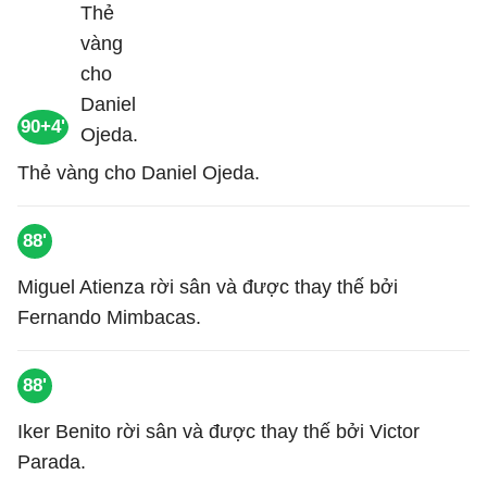
90+4'
Thẻ vàng cho Daniel Ojeda.
88'
Miguel Atienza rời sân và được thay thế bởi
Fernando Mimbacas.
88'
Iker Benito rời sân và được thay thế bởi Victor
Parada.