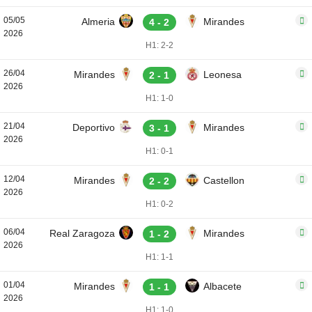
05/05
Almeria
Mirandes
4 - 2
2026
H1: 2-2
26/04
Mirandes
Leonesa
2 - 1
2026
H1: 1-0
21/04
Deportivo
Mirandes
3 - 1
2026
H1: 0-1
12/04
Mirandes
Castellon
2 - 2
2026
H1: 0-2
06/04
Real Zaragoza
Mirandes
1 - 2
2026
H1: 1-1
01/04
Mirandes
Albacete
1 - 1
2026
H1: 1-0