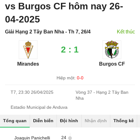
vs Burgos CF hôm nay 26-
04-2025
Giải Hạng 2 Tây Ban Nha - Th 7, 26/4
Kết thúc
2 : 1
Mirandes
Burgos CF
Hiệp một:
0-0
T7, 23:30 26/04/2025
Vòng 37 - Hạng 2 Tây Ban
Nha
Estadio Municipal de Anduva
Tổng quan
Diễn biến
Đội hình
Nhận định
Thống kê
24
Joaquin Panichelli