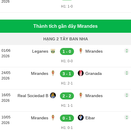
2026
H1: 1-0
Thành tích gần đây Mirandes
HẠNG 2 TÂY BAN NHA
01/06
Leganes
Mirandes
1 - 0
2026
H1: 0-0
24/05
Mirandes
Granada
3 - 1
2026
H1: 2-1
16/05
Real Sociedad B
Mirandes
2 - 2
2026
H1: 1-1
10/05
Mirandes
Eibar
0 - 1
2026
H1: 0-1