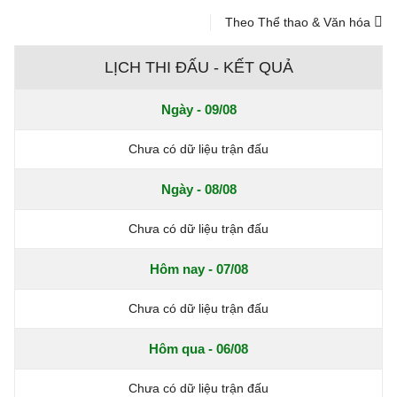
Theo Thể thao & Văn hóa
LỊCH THI ĐẤU - KẾT QUẢ
Ngày - 09/08
Chưa có dữ liệu trận đấu
Ngày - 08/08
Chưa có dữ liệu trận đấu
Hôm nay - 07/08
Chưa có dữ liệu trận đấu
Hôm qua - 06/08
Chưa có dữ liệu trận đấu