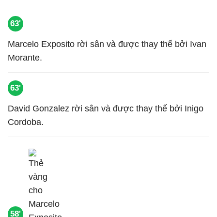
63'
Marcelo Exposito rời sân và được thay thế bởi Ivan
Morante.
63'
David Gonzalez rời sân và được thay thế bởi Inigo
Cordoba.
58'