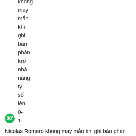
80'
Nicolas Romero không may mắn khi ghi bàn phản