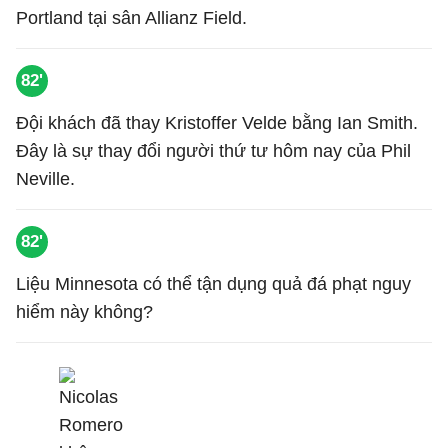
Portland tại sân Allianz Field.
82'
Đội khách đã thay Kristoffer Velde bằng Ian Smith.
Đây là sự thay đổi người thứ tư hôm nay của Phil
Neville.
82'
Liệu Minnesota có thể tận dụng quả đá phạt nguy
hiểm này không?