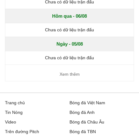
Chưa có dữ liệu trận đấu
Hôm qua - 06/08
Chưa có dữ liệu trận đấu
Ngày - 05/08
Chưa có dữ liệu trận đấu
Xem thêm
Trang chủ
Bóng đá Việt Nam
Tin Nóng
Bóng đá Anh
Video
Bóng đá Châu Âu
Trên đường Pitch
Bóng đá TBN