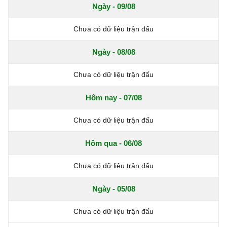
Ngày - 09/08
Chưa có dữ liệu trận đấu
Ngày - 08/08
Chưa có dữ liệu trận đấu
Hôm nay - 07/08
Chưa có dữ liệu trận đấu
Hôm qua - 06/08
Chưa có dữ liệu trận đấu
Ngày - 05/08
Chưa có dữ liệu trận đấu