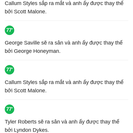
Callum Styles sắp ra mắt và anh ấy được thay thế
bởi Scott Malone.
77'
George Saville sẽ ra sân và anh ấy được thay thế
bởi George Honeyman.
77'
Callum Styles sắp ra mắt và anh ấy được thay thế
bởi Scott Malone.
77'
Tyler Roberts sẽ ra sân và anh ấy được thay thế
bởi Lyndon Dykes.