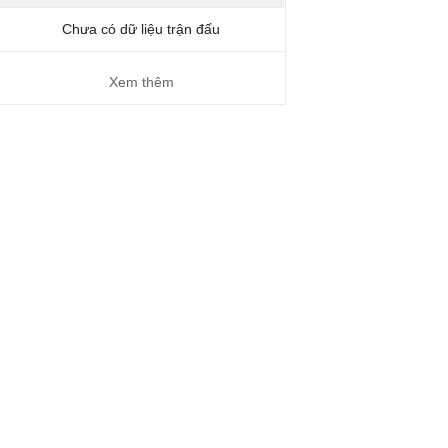
Chưa có dữ liệu trận đấu
Xem thêm