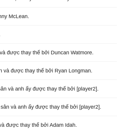
nny McLean.
.
 và được thay thế bởi Duncan Watmore.
n và được thay thế bởi Ryan Longman.
ân và anh ấy được thay thế bởi [player2].
ân và anh ấy được thay thế bởi [player2].
và được thay thế bởi Adam Idah.