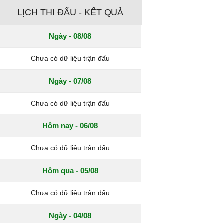
LỊCH THI ĐẤU - KẾT QUẢ
Ngày - 08/08
Chưa có dữ liệu trận đấu
Ngày - 07/08
Chưa có dữ liệu trận đấu
Hôm nay - 06/08
Chưa có dữ liệu trận đấu
Hôm qua - 05/08
Chưa có dữ liệu trận đấu
Ngày - 04/08