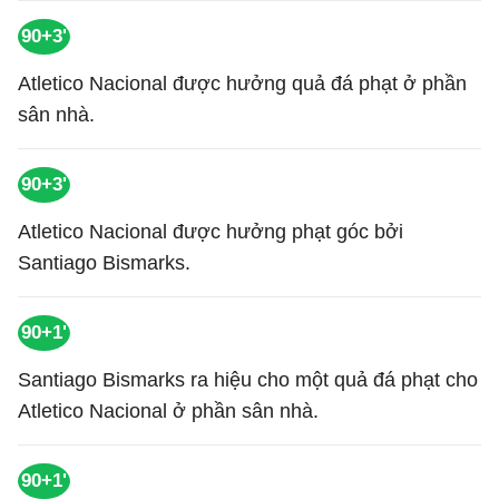
90+3'
Atletico Nacional được hưởng quả đá phạt ở phần
sân nhà.
90+3'
Atletico Nacional được hưởng phạt góc bởi
Santiago Bismarks.
90+1'
Santiago Bismarks ra hiệu cho một quả đá phạt cho
Atletico Nacional ở phần sân nhà.
90+1'