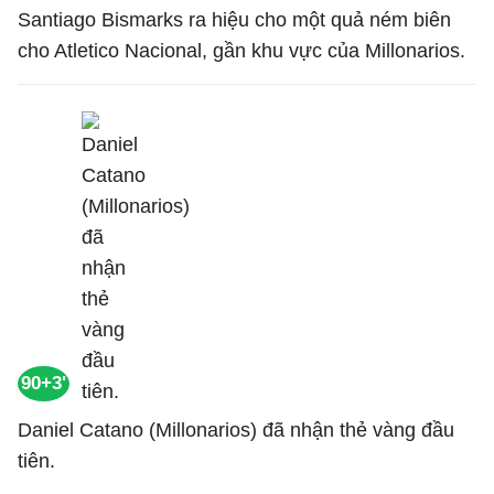
Santiago Bismarks ra hiệu cho một quả ném biên
cho Atletico Nacional, gần khu vực của Millonarios.
90+3'
Daniel Catano (Millonarios) đã nhận thẻ vàng đầu
tiên.