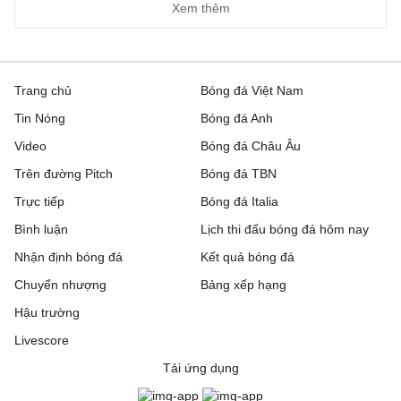
Xem thêm
Trang chủ
Bóng đá Việt Nam
Tin Nóng
Bóng đá Anh
Video
Bóng đá Châu Âu
Trên đường Pitch
Bóng đá TBN
Trực tiếp
Bóng đá Italia
Bình luận
Lịch thi đấu bóng đá hôm nay
Nhận định bóng đá
Kết quả bóng đá
Chuyển nhượng
Bảng xếp hạng
Hậu trường
Livescore
Tải ứng dụng