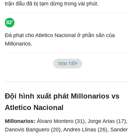
trận đấu đã bị tạm dừng trong vài phút.
82'
Đá phạt cho Atletico Nacional ở phần sân của
Millonarios.
XEM TIẾP
Đội hình xuất phát Millonarios vs
Atletico Nacional
Millonarios:
Álvaro Montero (31), Jorge Arias (17),
Danovis Banguero (20), Andres Llinas (26), Sander