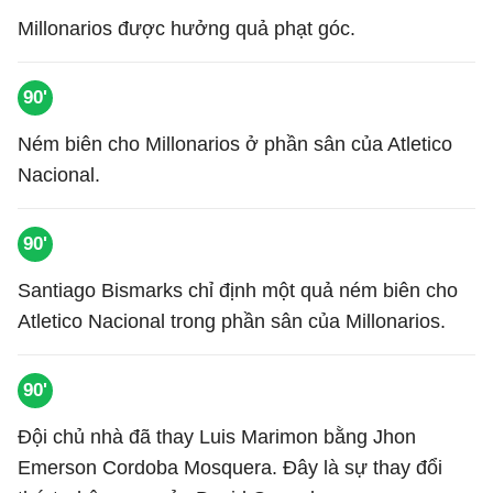
Millonarios được hưởng quả phạt góc.
90'
Ném biên cho Millonarios ở phần sân của Atletico
Nacional.
90'
Santiago Bismarks chỉ định một quả ném biên cho
Atletico Nacional trong phần sân của Millonarios.
90'
Đội chủ nhà đã thay Luis Marimon bằng Jhon
Emerson Cordoba Mosquera. Đây là sự thay đổi