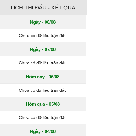
LỊCH THI ĐẤU - KẾT QUẢ
Ngày - 08/08
Chưa có dữ liệu trận đấu
Ngày - 07/08
Chưa có dữ liệu trận đấu
Hôm nay - 06/08
Chưa có dữ liệu trận đấu
Hôm qua - 05/08
Chưa có dữ liệu trận đấu
Ngày - 04/08