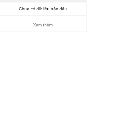
Chưa có dữ liệu trận đấu
Xem thêm