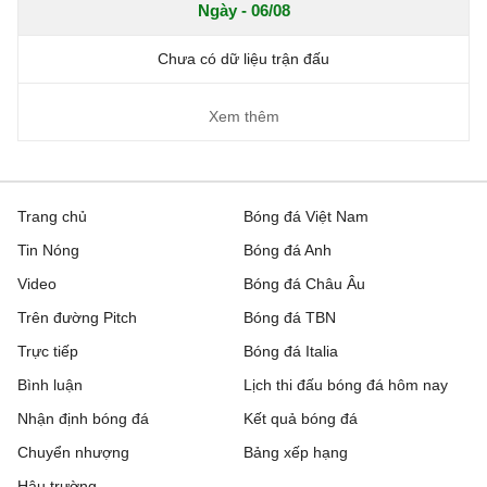
Ngày - 06/08
Chưa có dữ liệu trận đấu
Xem thêm
Trang chủ
Bóng đá Việt Nam
Tin Nóng
Bóng đá Anh
Video
Bóng đá Châu Âu
Trên đường Pitch
Bóng đá TBN
Trực tiếp
Bóng đá Italia
Bình luận
Lịch thi đấu bóng đá hôm nay
Nhận định bóng đá
Kết quả bóng đá
Chuyển nhượng
Bảng xếp hạng
Hậu trường