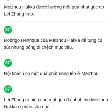
Meizhou Hakka được hưởng một quả phạt góc do
Lei Zhang trao.
87'
Rodrigo Henrique của Meizhou Hakka đã tung cú
sút nhưng bóng đi chệch mục tiêu.
87'
Đội khách có một quả phát bóng lên ở Meizhou.
87'
Lei Zhang ra hiệu cho một quả đá phạt cho Meizhou
Hakka ở phần sân nhà.