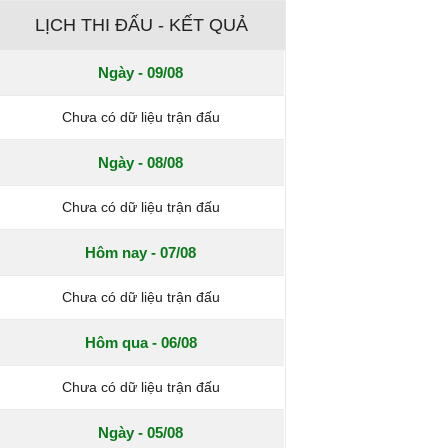
LỊCH THI ĐẤU - KẾT QUẢ
Ngày - 09/08
Chưa có dữ liệu trận đấu
Ngày - 08/08
Chưa có dữ liệu trận đấu
Hôm nay - 07/08
Chưa có dữ liệu trận đấu
Hôm qua - 06/08
Chưa có dữ liệu trận đấu
Ngày - 05/08