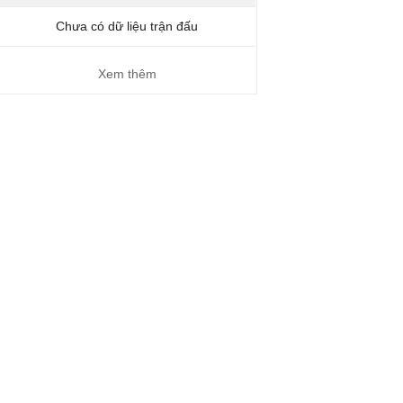
Chưa có dữ liệu trận đấu
Xem thêm