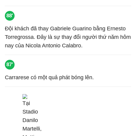
88'
Đội khách đã thay Gabriele Guarino bằng Ernesto
Torregrossa. Đây là sự thay đổi người thứ năm hôm
nay của Nicola Antonio Calabro.
87'
Carrarese có một quả phát bóng lên.