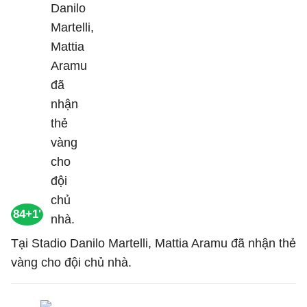
84+1'
Tại Stadio Danilo Martelli, Mattia Aramu đã nhận thẻ
vàng cho đội chủ nhà.