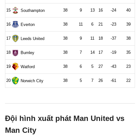
Đội hình xuất phát Man United vs
Man City