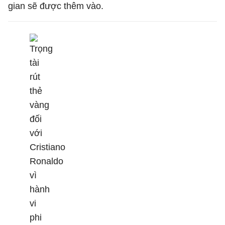
gian sẽ được thêm vào.