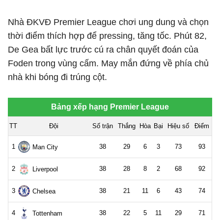
Nhà ĐKVĐ Premier League chơi ung dung và chọn
thời điểm thích hợp để pressing, tăng tốc. Phút 82,
De Gea bất lực trước cú ra chân quyết đoán của
Foden trong vùng cấm. May mắn đứng về phía chủ
nhà khi bóng đi trúng cột.