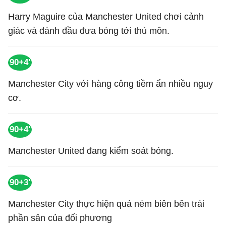
Harry Maguire của Manchester United chơi cảnh
giác và đánh đầu đưa bóng tới thủ môn.
90+4'
Manchester City với hàng công tiềm ẩn nhiều nguy
cơ.
90+4'
Manchester United đang kiểm soát bóng.
90+3'
Manchester City thực hiện quả ném biên bên trái
phần sân của đối phương