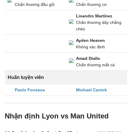
Chấn thương đầu gối
Chấn thương cơ
Lisandro Martínez
Chấn thương dây chằng
chéo
Ayden Heaven
Không xác định
Amad Diallo
Chấn thương mắt cá
Huấn luyện viên
Paulo Fonseca
Michael Carrick
Nhận định Lyon vs Man United