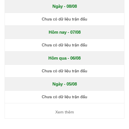
Ngày - 08/08
Chưa có dữ liệu trận đấu
Hôm nay - 07/08
Chưa có dữ liệu trận đấu
Hôm qua - 06/08
Chưa có dữ liệu trận đấu
Ngày - 05/08
Chưa có dữ liệu trận đấu
Xem thêm