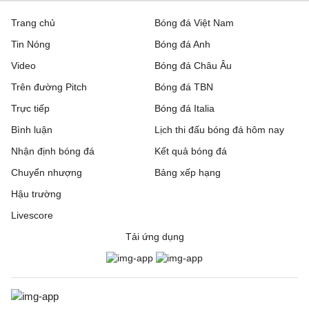
Trang chủ
Bóng đá Việt Nam
Tin Nóng
Bóng đá Anh
Video
Bóng đá Châu Âu
Trên đường Pitch
Bóng đá TBN
Trực tiếp
Bóng đá Italia
Bình luận
Lịch thi đấu bóng đá hôm nay
Nhận định bóng đá
Kết quả bóng đá
Chuyển nhượng
Bảng xếp hạng
Hậu trường
Livescore
Tải ứng dụng