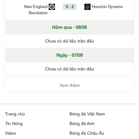
New England
0 - 2
Houston Dynamo
Revolution
Hôm qua - 08/08
Chưa có dữ liệu trận đấu
Ngày - 07/08
Chưa có dữ liệu trận đấu
Xem thêm
Trang chủ
Bóng đá Việt Nam
Tin Nóng
Bóng đá Anh
Video
Bóng đá Châu Âu