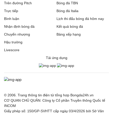
Trên đường Pitch
Bóng đá TBN
Trực tiếp
Bóng đá Italia
Bình luận
Lịch thi đấu bóng đá hôm nay
Nhận định bóng đá
Kết quả bóng đá
Chuyển nhượng
Bảng xếp hạng
Hậu trường
Livescore
Tải ứng dụng
© 2006. Trang thông tin điện tử tổng hợp Bongda24h.vn
CƠ QUAN CHỦ QUẢN: Công ty Cổ phần Truyền thông Quốc tế
INCOM
Giấy phép số: 150/GP-SVHTT cấp ngày 03/4/2026 bởi Sở Văn