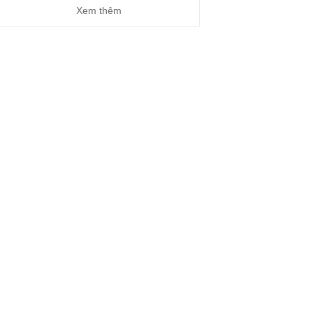
Xem thêm