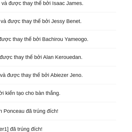
 và được thay thế bởi Isaac James.
và được thay thế bởi Jessy Benet.
 được thay thế bởi Bachirou Yameogo.
 được thay thế bởi Alan Kerouedan.
 và được thay thế bởi Abiezer Jeno.
ời kiến tạo cho bàn thắng.
en Ponceau đã trúng đích!
er1] đã trúng đích!