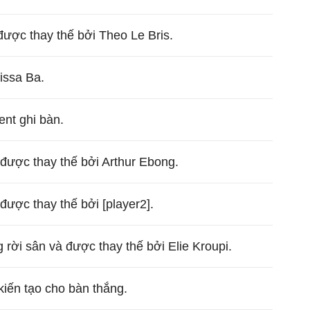
được thay thế bởi Theo Le Bris.
issa Ba.
ent ghi bàn.
 được thay thế bởi Arthur Ebong.
được thay thế bởi [player2].
ời sân và được thay thế bởi Elie Kroupi.
kiến tạo cho bàn thắng.