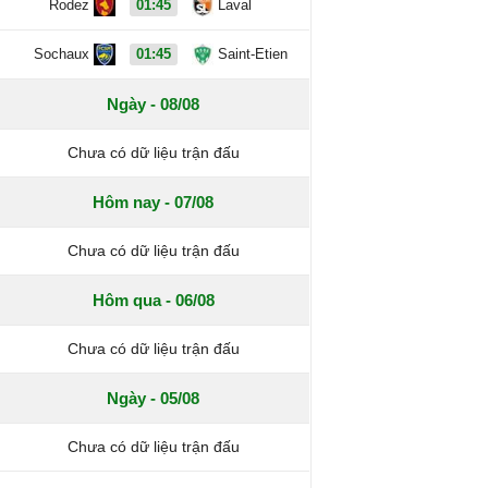
Rodez
01:45
Laval
Sochaux
01:45
Saint-Etien
Ngày - 08/08
Chưa có dữ liệu trận đấu
Hôm nay - 07/08
Chưa có dữ liệu trận đấu
Hôm qua - 06/08
Chưa có dữ liệu trận đấu
Ngày - 05/08
Chưa có dữ liệu trận đấu