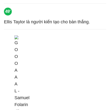
49'
Ellis Taylor là người kiến tạo cho bàn thắng.