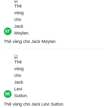
57'
Thẻ vàng cho Jack Moylan.
56'
Thẻ vàng cho Jack Levi Sutton.