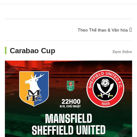
Theo Thể thao & Văn hóa
Carabao Cup
Xem thêm