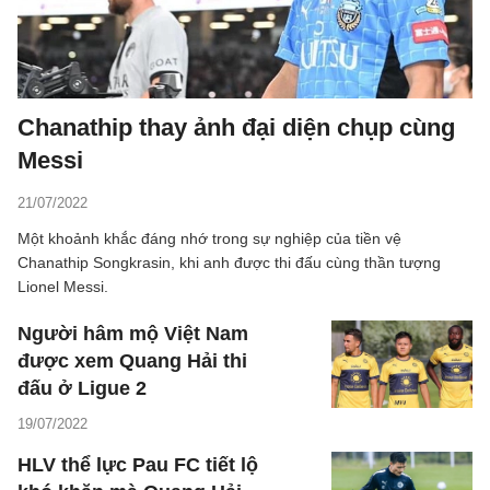
Chanathip thay ảnh đại diện chụp cùng
Messi
21/07/2022
Một khoảnh khắc đáng nhớ trong sự nghiệp của tiền vệ
Chanathip Songkrasin, khi anh được thi đấu cùng thần tượng
Lionel Messi.
Người hâm mộ Việt Nam
được xem Quang Hải thi
đấu ở Ligue 2
19/07/2022
HLV thể lực Pau FC tiết lộ