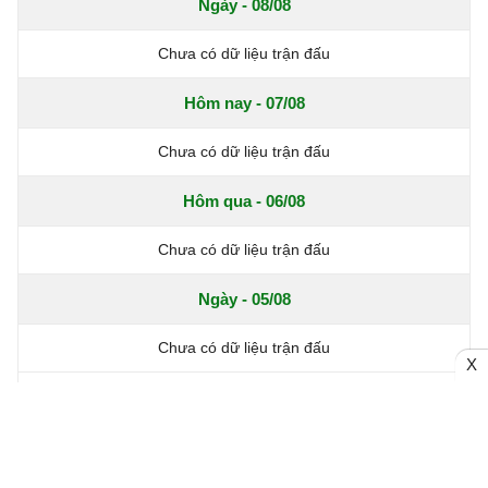
Ngày - 08/08
Chưa có dữ liệu trận đấu
Hôm nay - 07/08
Chưa có dữ liệu trận đấu
Hôm qua - 06/08
Chưa có dữ liệu trận đấu
Ngày - 05/08
Chưa có dữ liệu trận đấu
X
Xem thêm