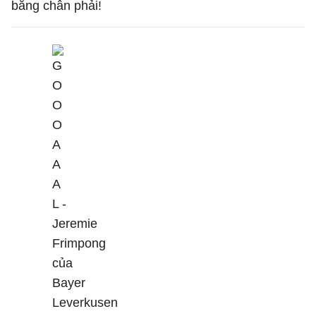
bằng chân phải!