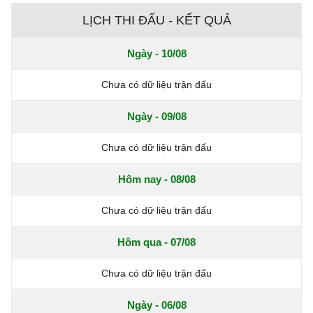
LỊCH THI ĐẤU - KẾT QUẢ
Ngày - 10/08
Chưa có dữ liệu trận đấu
Ngày - 09/08
Chưa có dữ liệu trận đấu
Hôm nay - 08/08
Chưa có dữ liệu trận đấu
Hôm qua - 07/08
Chưa có dữ liệu trận đấu
Ngày - 06/08