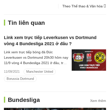
Theo Thể thao & Văn hóa
Tin liên quan
Link xem trực tiếp Leverkusen vs Dortmund
vòng 4 Bundesliga 2021 ở đâu ?
Link xem trực tiếp bóng đá Đức
Leverkusen vs Dortmund 20h30 hôm nay
11/9 vòng 4 Bundesliga 2021 ở đâu, trực
tuyến kết quả Leverkusen vs Dortmund
11/09/2021
Manchester United
kênh sóng nào.
Borussia Dortmund
Bundesliga
Xem thêm