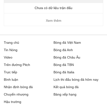
Chưa có dữ liệu trận đấu
Xem thêm
Trang chủ
Bóng đá Việt Nam
Tin Nóng
Bóng đá Anh
Video
Bóng đá Châu Âu
Trên đường Pitch
Bóng đá TBN
Trực tiếp
Bóng đá Italia
Bình luận
Lịch thi đấu bóng đá hôm nay
Nhận định bóng đá
Kết quả bóng đá
Chuyển nhượng
Bảng xếp hạng
Hậu trường