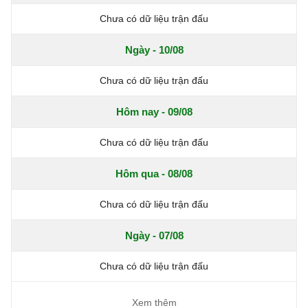
Chưa có dữ liệu trận đấu
Ngày - 10/08
Chưa có dữ liệu trận đấu
Hôm nay - 09/08
Chưa có dữ liệu trận đấu
Hôm qua - 08/08
Chưa có dữ liệu trận đấu
Ngày - 07/08
Chưa có dữ liệu trận đấu
Xem thêm