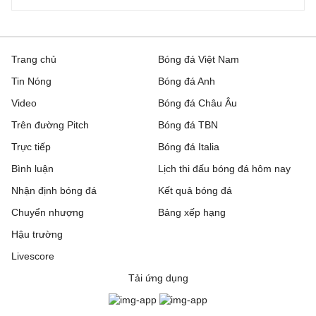
Trang chủ
Bóng đá Việt Nam
Tin Nóng
Bóng đá Anh
Video
Bóng đá Châu Âu
Trên đường Pitch
Bóng đá TBN
Trực tiếp
Bóng đá Italia
Bình luận
Lịch thi đấu bóng đá hôm nay
Nhận định bóng đá
Kết quả bóng đá
Chuyển nhượng
Bảng xếp hạng
Hậu trường
Livescore
Tải ứng dụng