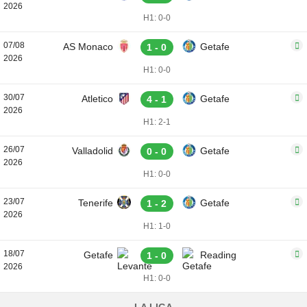
2026
H1: 0-0
07/08
AS Monaco
Getafe
1 - 0
2026
H1: 0-0
30/07
Atletico
Getafe
4 - 1
2026
H1: 2-1
26/07
Valladolid
Getafe
0 - 0
2026
H1: 0-0
23/07
Tenerife
Getafe
1 - 2
2026
H1: 1-0
18/07
Getafe
Reading
1 - 0
2026
H1: 0-0