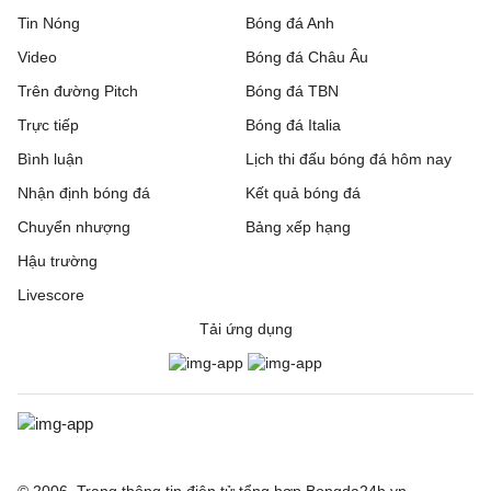
Tin Nóng
Bóng đá Anh
Video
Bóng đá Châu Âu
Trên đường Pitch
Bóng đá TBN
Trực tiếp
Bóng đá Italia
Bình luận
Lịch thi đấu bóng đá hôm nay
Nhận định bóng đá
Kết quả bóng đá
Chuyển nhượng
Bảng xếp hạng
Hậu trường
Livescore
Tải ứng dụng