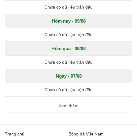
Chưa có dữ liệu trận đấu
Hôm nay - 09/08
Chưa có dữ liệu trận đấu
Hôm qua - 08/08
Chưa có dữ liệu trận đấu
Ngày - 07/08
Chưa có dữ liệu trận đấu
Xem thêm
Trang chủ
Bóng đá Việt Nam