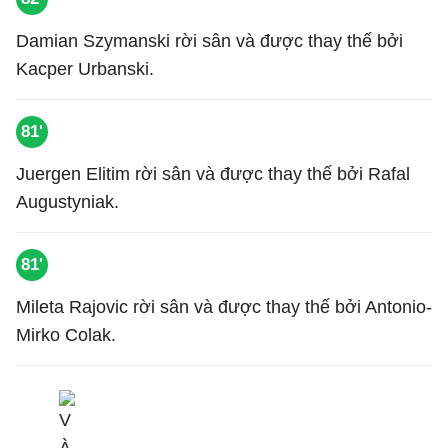
Damian Szymanski rời sân và được thay thế bởi
Kacper Urbanski.
81'
Juergen Elitim rời sân và được thay thế bởi Rafal
Augustyniak.
81'
Mileta Rajovic rời sân và được thay thế bởi Antonio-
Mirko Colak.