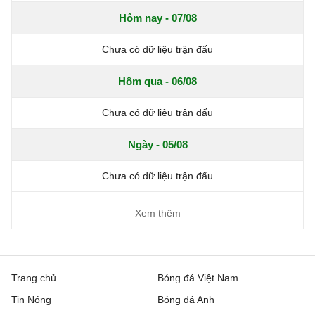
Hôm nay - 07/08
Chưa có dữ liệu trận đấu
Hôm qua - 06/08
Chưa có dữ liệu trận đấu
Ngày - 05/08
Chưa có dữ liệu trận đấu
Xem thêm
Trang chủ
Bóng đá Việt Nam
Tin Nóng
Bóng đá Anh