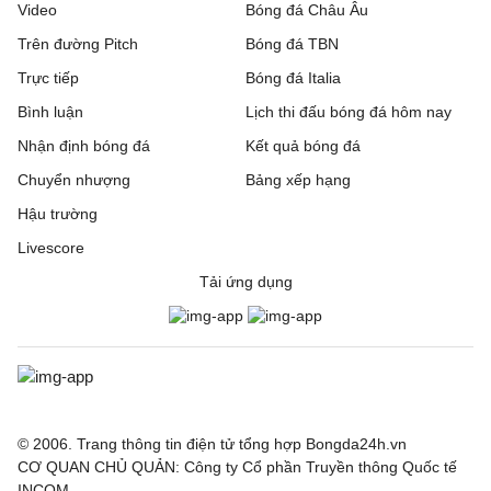
Video
Bóng đá Châu Âu
Trên đường Pitch
Bóng đá TBN
Trực tiếp
Bóng đá Italia
Bình luận
Lịch thi đấu bóng đá hôm nay
Nhận định bóng đá
Kết quả bóng đá
Chuyển nhượng
Bảng xếp hạng
Hậu trường
Livescore
Tải ứng dụng
© 2006. Trang thông tin điện tử tổng hợp Bongda24h.vn
CƠ QUAN CHỦ QUẢN: Công ty Cổ phần Truyền thông Quốc tế
INCOM