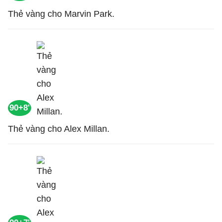
Thẻ vàng cho Marvin Park.
90+8'
Thẻ vàng cho Alex Millan.