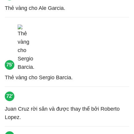
Thẻ vàng cho Ale Garcia.
75'
Thẻ vàng cho Sergio Barcia.
72'
Juan Cruz rời sân và được thay thế bởi Roberto
Lopez.