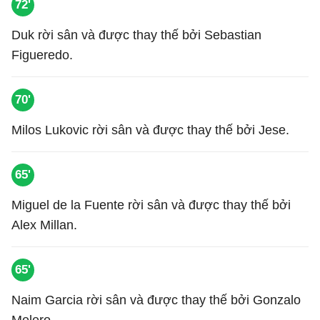
72'
Duk rời sân và được thay thế bởi Sebastian
Figueredo.
70'
Milos Lukovic rời sân và được thay thế bởi Jese.
65'
Miguel de la Fuente rời sân và được thay thế bởi
Alex Millan.
65'
Naim Garcia rời sân và được thay thế bởi Gonzalo