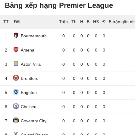
Bảng xếp hạng Premier League
TT
Đội
5 trận gần nh
1
Bournemouth
0
0
0
0
0
0
2
Arsenal
0
0
0
0
0
0
3
Aston Villa
0
0
0
0
0
0
4
Brentford
0
0
0
0
0
0
5
Brighton
0
0
0
0
0
0
6
Chelsea
0
0
0
0
0
0
7
Coventry City
0
0
0
0
0
0