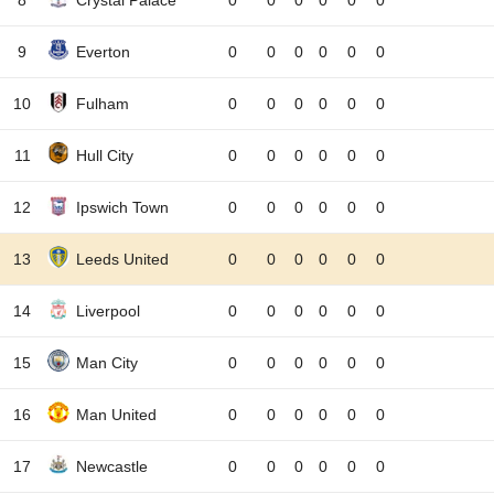
8
Crystal Palace
0
0
0
0
0
0
9
Everton
0
0
0
0
0
0
10
Fulham
0
0
0
0
0
0
11
Hull City
0
0
0
0
0
0
12
Ipswich Town
0
0
0
0
0
0
13
Leeds United
0
0
0
0
0
0
14
Liverpool
0
0
0
0
0
0
15
Man City
0
0
0
0
0
0
16
Man United
0
0
0
0
0
0
17
Newcastle
0
0
0
0
0
0