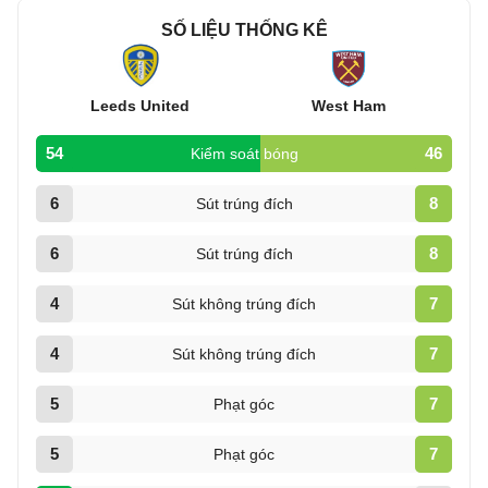
SỐ LIỆU THỐNG KÊ
Leeds United
West Ham
54
46
Kiểm soát bóng
6
8
Sút trúng đích
6
8
Sút trúng đích
4
7
Sút không trúng đích
4
7
Sút không trúng đích
5
7
Phạt góc
5
7
Phạt góc