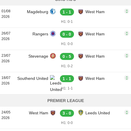
01/08
Magdeburg
West Ham
1 - 1
2026
H1: 0-1
26/07
Rangers
West Ham
0 - 0
2026
H1: 0-0
23/07
Stevenage
West Ham
0 - 5
2026
H1: 0-2
18/07
Southend United
West Ham
1 - 1
2026
H1: 1-1
PREMIER LEAGUE
24/05
West Ham
Leeds United
3 - 0
2026
H1: 0-0