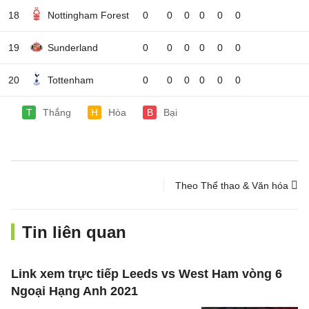
18
Nottingham Forest
0
0
0
0
0
0
19
Sunderland
0
0
0
0
0
0
20
Tottenham
0
0
0
0
0
0
T
Thắng
H
Hòa
B
Bại
Theo Thể thao & Văn hóa
Tin liên quan
Link xem trực tiếp Leeds vs West Ham vòng 6
Ngoại Hạng Anh 2021