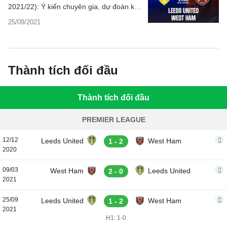
2021/22): Ý kiến chuyên gia, dự đoán kết
quả, phân tích chuyên môn, các thông tin
25/09/2021
bóng đá, thống kê bên lề trước trận đấu.
Thành tích đối đầu
Thành tích đối đầu
PREMIER LEAGUE
12/12
Leeds United
West Ham
1 - 2
2020
09/03
West Ham
Leeds United
2 - 0
2021
25/09
Leeds United
West Ham
1 - 2
2021
H1: 1-0