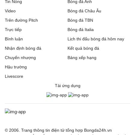
Tin Nóng
Bóng đá Anh
Video
Bóng đá Châu Âu
Trên đường Pitch
Bóng đá TBN
Trực tiếp
Bóng đá Italia
Bình luận
Lịch thi đấu bóng đá hôm nay
Nhận định bóng đá
Kết quả bóng đá
Chuyển nhượng
Bảng xếp hạng
Hậu trường
Livescore
Tải ứng dụng
© 2006. Trang thông tin điện tử tổng hợp Bongda24h.vn