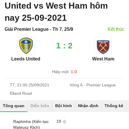
United vs West Ham hôm
nay 25-09-2021
Giải Premier League - Th 7, 25/9
Kết thúc
1 : 2
Leeds United
West Ham
Hiệp một:
1-0
T7, 21:00 25/09/2021
Vòng 6 - Premier League
Elland Road
Tổng quan
Diễn biến
Đội hình
Nhận định
Thống kê
19
Raphinha (Kiến tạo:
Mateusz Klich)