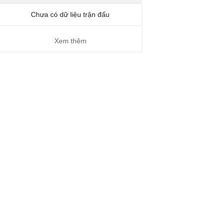
Chưa có dữ liệu trận đấu
Xem thêm