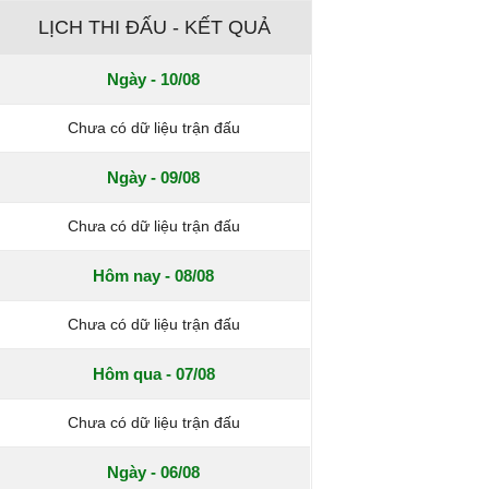
LỊCH THI ĐẤU - KẾT QUẢ
Ngày - 10/08
Chưa có dữ liệu trận đấu
Ngày - 09/08
Chưa có dữ liệu trận đấu
Hôm nay - 08/08
Chưa có dữ liệu trận đấu
Hôm qua - 07/08
Chưa có dữ liệu trận đấu
Ngày - 06/08