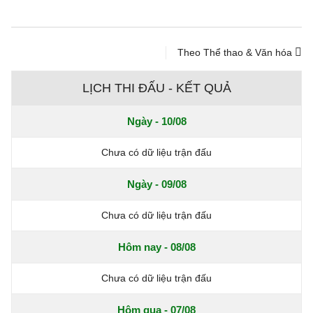
Theo Thể thao & Văn hóa
LỊCH THI ĐẤU - KẾT QUẢ
Ngày - 10/08
Chưa có dữ liệu trận đấu
Ngày - 09/08
Chưa có dữ liệu trận đấu
Hôm nay - 08/08
Chưa có dữ liệu trận đấu
Hôm qua - 07/08