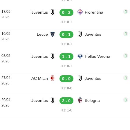
H1: 0-1
17/05
Juventus
Fiorentina
0 - 2
2026
H1: 0-1
10/05
Lecce
Juventus
0 - 1
2026
H1: 0-1
03/05
Juventus
Hellas Verona
1 - 1
2026
H1: 0-1
27/04
AC Milan
Juventus
0 - 0
2026
H1: 0-0
20/04
Juventus
Bologna
2 - 0
2026
H1: 1-0