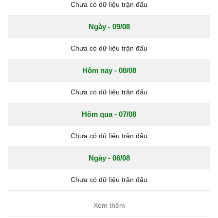
Chưa có dữ liệu trận đấu
Ngày - 09/08
Chưa có dữ liệu trận đấu
Hôm nay - 08/08
Chưa có dữ liệu trận đấu
Hôm qua - 07/08
Chưa có dữ liệu trận đấu
Ngày - 06/08
Chưa có dữ liệu trận đấu
Xem thêm